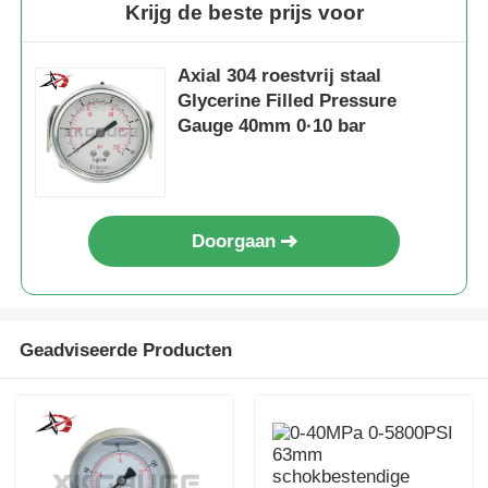
Krijg de beste prijs voor
Axial 304 roestvrij staal
Glycerine Filled Pressure
Gauge 40mm 0·10 bar
Doorgaan
Geadviseerde Producten