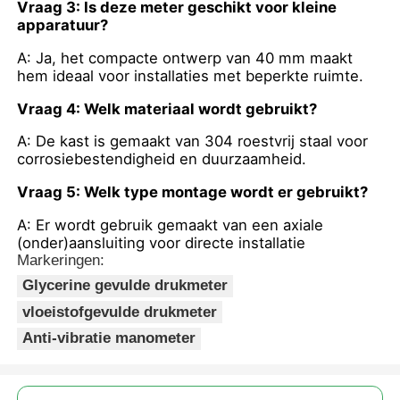
Vraag 3: Is deze meter geschikt voor kleine
apparatuur?
A: Ja, het compacte ontwerp van 40 mm maakt
hem ideaal voor installaties met beperkte ruimte.
Vraag 4: Welk materiaal wordt gebruikt?
A: De kast is gemaakt van 304 roestvrij staal voor
corrosiebestendigheid en duurzaamheid.
Vraag 5: Welk type montage wordt er gebruikt?
A: Er wordt gebruik gemaakt van een axiale
(onder)aansluiting voor directe installatie
Markeringen:
Glycerine gevulde drukmeter
vloeistofgevulde drukmeter
Anti-vibratie manometer