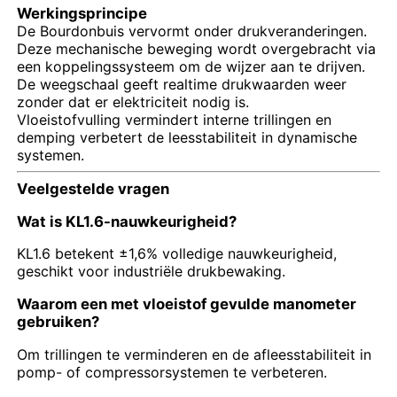
Werkingsprincipe
De Bourdonbuis vervormt onder drukveranderingen.
Deze mechanische beweging wordt overgebracht via
een koppelingssysteem om de wijzer aan te drijven.
De weegschaal geeft realtime drukwaarden weer
zonder dat er elektriciteit nodig is.
Vloeistofvulling vermindert interne trillingen en
demping verbetert de leesstabiliteit in dynamische
systemen.
Veelgestelde vragen
Wat is KL1.6-nauwkeurigheid?
KL1.6 betekent ±1,6% volledige nauwkeurigheid,
geschikt voor industriële drukbewaking.
Waarom een ​​met vloeistof gevulde manometer
gebruiken?
Om trillingen te verminderen en de afleesstabiliteit in
pomp- of compressorsystemen te verbeteren.