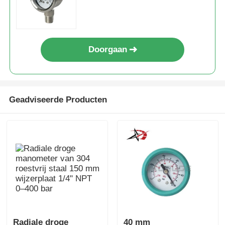
Doorgaan
Geadviseerde Producten
Radiale droge
40 mm