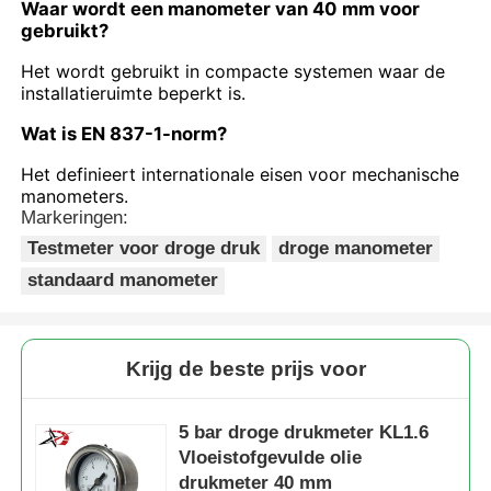
Waar wordt een manometer van 40 mm voor
gebruikt?
Het wordt gebruikt in compacte systemen waar de
installatieruimte beperkt is.
Wat is EN 837-1-norm?
Het definieert internationale eisen voor mechanische
manometers.
Markeringen:
Testmeter voor droge druk
droge manometer
standaard manometer
Krijg de beste prijs voor
5 bar droge drukmeter KL1.6
Vloeistofgevulde olie
drukmeter 40 mm