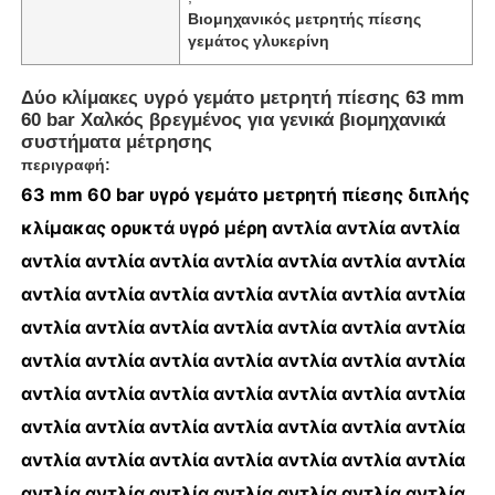
Βιομηχανικός μετρητής πίεσης
γεμάτος γλυκερίνη
Δύο κλίμακες υγρό γεμάτο μετρητή πίεσης 63 mm
60 bar Χαλκός βρεγμένος για γενικά βιομηχανικά
συστήματα μέτρησης
περιγραφή:
63 mm 60 bar υγρό γεμάτο μετρητή πίεσης διπλής
κλίμακας ορυκτά υγρό μέρη αντλία αντλία αντλία
αντλία αντλία αντλία αντλία αντλία αντλία αντλία
αντλία αντλία αντλία αντλία αντλία αντλία αντλία
αντλία αντλία αντλία αντλία αντλία αντλία αντλία
Αρχική Σελίδα
αντλία αντλία αντλία αντλία αντλία αντλία αντλία
αντλία αντλία αντλία αντλία αντλία αντλία αντλία
Προϊόντα
αντλία αντλία αντλία αντλία αντλία αντλία αντλία
αντλία αντλία αντλία αντλία αντλία αντλία αντλία
Σχετικά με εμάς
αντλία αντλία αντλία αντλία αντλία αντλία αντλία