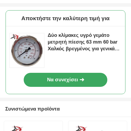
Αποκτήστε την καλύτερη τιμή για
Δύο κλίμακες υγρό γεμάτο
μετρητή πίεσης 63 mm 60 bar
Χαλκός βρεγμένος για γενικά
βιομηχανικά συστήματα
μέτρησης
Να συνεχίσει
Συνιστώμενα προϊόντα