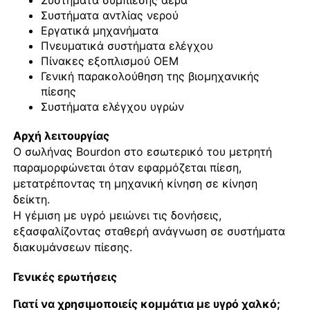
Συστήματα αντλίας νερού
Εργατικά μηχανήματα
Πνευματικά συστήματα ελέγχου
Πίνακες εξοπλισμού OEM
Γενική παρακολούθηση της βιομηχανικής
πίεσης
Συστήματα ελέγχου υγρών
Αρχή λειτουργίας
Ο σωλήνας Bourdon στο εσωτερικό του μετρητή
παραμορφώνεται όταν εφαρμόζεται πίεση,
μετατρέποντας τη μηχανική κίνηση σε κίνηση
δείκτη.
Η γέμιση με υγρό μειώνει τις δονήσεις,
εξασφαλίζοντας σταθερή ανάγνωση σε συστήματα
διακυμάνσεων πίεσης.
Γενικές ερωτήσεις
Γιατί να χρησιμοποιείς κομμάτια με υγρό χαλκό;