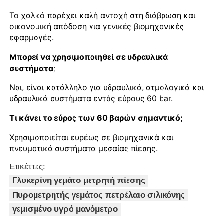
Το χαλκό παρέχει καλή αντοχή στη διάβρωση και
οικονομική απόδοση για γενικές βιομηχανικές
εφαρμογές.
Μπορεί να χρησιμοποιηθεί σε υδραυλικά
συστήματα;
Ναι, είναι κατάλληλο για υδραυλικά, ατμολογικά και
υδραυλικά συστήματα εντός εύρους 60 bar.
Τι κάνει το εύρος των 60 βαρών σημαντικό;
Χρησιμοποιείται ευρέως σε βιομηχανικά και
πνευματικά συστήματα μεσαίας πίεσης.
Ετικέττες:
Γλυκερίνη γεμάτο μετρητή πίεσης
Πυρομετρητής γεμάτος πετρέλαιο σιλικόνης
γεμισμένο υγρό μανόμετρο