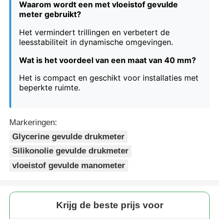
Waarom wordt een met vloeistof gevulde
meter gebruikt?
Het vermindert trillingen en verbetert de
leesstabiliteit in dynamische omgevingen.
Wat is het voordeel van een maat van 40 mm?
Het is compact en geschikt voor installaties met
beperkte ruimte.
Markeringen:
Glycerine gevulde drukmeter
Silikonolie gevulde drukmeter
vloeistof gevulde manometer
Krijg de beste prijs voor