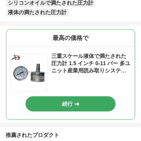
シリコンオイルで満たされた圧力計
液体の満たされた圧力計
最高の価格で
三重スケール液体で満たされた
圧力計 1.5 インチ 0-11 バー 多ユ
ニット産業用読み取りシステム
のための軸型コンパクト
続行
推薦されたプロダクト