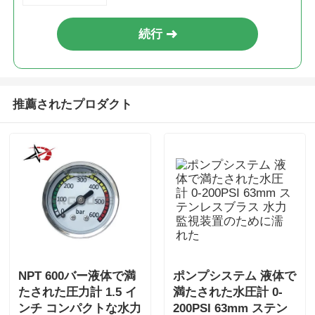
続行
推薦されたプロダクト
NPT 600バー液体で満
ポンプシステム 液体で
たされた圧力計 1.5 イ
満たされた水圧計 0-
ンチ コンパクトな水力
200PSI 63mm ステン