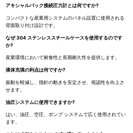
アキシャルバック接続圧力計とは何ですか?
コンパクトな産業用システムのパネル設置に使用される
背面取り付け設計です。
なぜ 304 ステンレススチールケースを使用するのです
か?
産業環境において耐食性と長期耐久性を提供します。
液体充填の利点は何ですか?
振動を軽減し、指針の動きを安定させ、視認性を向上さ
せます。
油圧システムに使用できますか?
はい、油圧、空圧、ポンプ システムで広く使用されてい
ます。