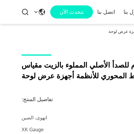
 بنا
اتصل بنا
نتحدث الآن
قاوم للصدأ الأصلي المملوء بالزيت مقياس
 المحوري للأنظمة أجهزة عرض لوحة
تفاصيل المنتج:
انهوى، الصين
XK Gauge