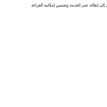
لى إطالة عمر الخدمة وتحسين إمكانية القراءة.