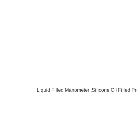
Liquid Filled Manometer
,
Silicone Oil Filled 