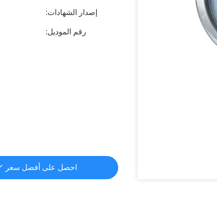
إصدار الشهادات:
رقم الموديل:
احصل على أفضل سعر