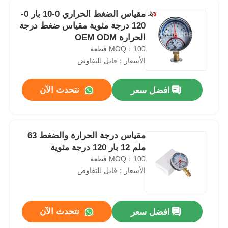
مقياس الضغط الحراري 0-10 بار 0-
120 درجة مئوية مقياس ضغط درجة
الحرارة OEM ODM
MOQ：100 قطعة
الأسعار：قابل للتفاوض
نتحدث الآن
افضل سعر
مقياس درجة الحرارة والضغط 63
ملم 12 بار 120 درجة مئوية
MOQ：100 قطعة
الأسعار：قابل للتفاوض
نتحدث الآن
افضل سعر