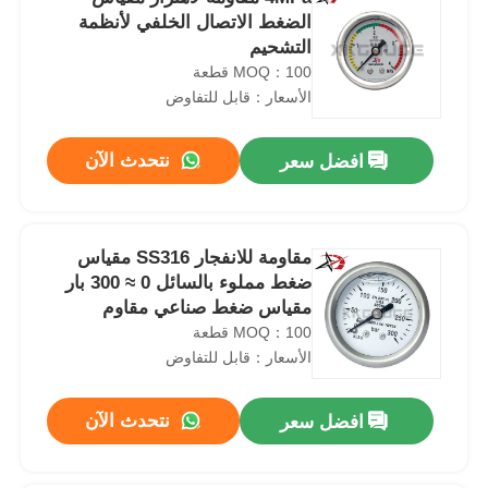
الضغط الاتصال الخلفي لأنظمة
التشحيم
MOQ：100 قطعة
الأسعار：قابل للتفاوض
نتحدث الآن
افضل سعر
مقاومة للانفجار SS316 مقياس
ضغط مملوء بالسائل 0 ≈ 300 بار
مقياس ضغط صناعي مقاوم
للصدمات
MOQ：100 قطعة
الأسعار：قابل للتفاوض
نتحدث الآن
افضل سعر