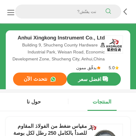
Anhui Xingkong Instrument Co., Ltd
Building 9, Shucheng County Hardware
Industrial Park, Weisan Road, Economic
Development Zone, Shucheng City, Anhui,China
5.0
يدقّق ممون
نتحدث الآن
افضل سعر
المنتجات
حول نا
مقياس ضغط من الفولاذ المقاوم
للصدأ بالكامل 250 رطل لكل بوصة