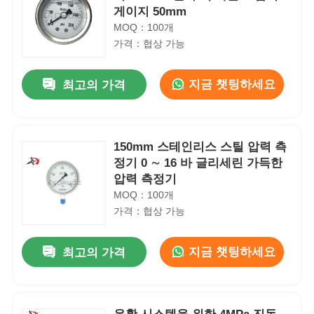
게이지 50mm
MOQ：100개
가격：협상 가능
지금 챗팅하세요
최고의 가격
150mm 스테인리스 스틸 압력 측
정기 0 ∼ 16 바 글리세린 가득한
압력 측정기
MOQ：100개
가격：협상 가능
지금 챗팅하세요
최고의 가격