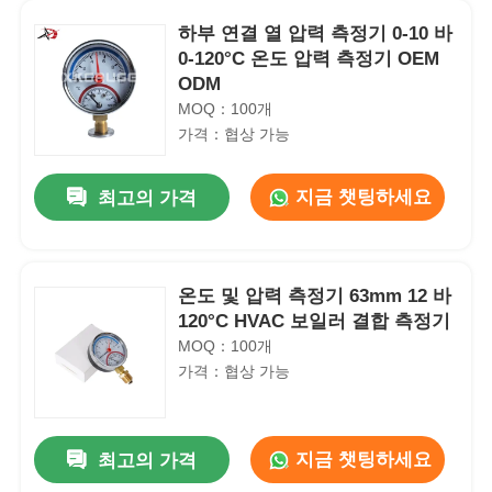
하부 연결 열 압력 측정기 0-10 바
0-120°C 온도 압력 측정기 OEM
ODM
MOQ：100개
가격：협상 가능
지금 챗팅하세요
최고의 가격
온도 및 압력 측정기 63mm 12 바
120°C HVAC 보일러 결합 측정기
MOQ：100개
가격：협상 가능
지금 챗팅하세요
최고의 가격