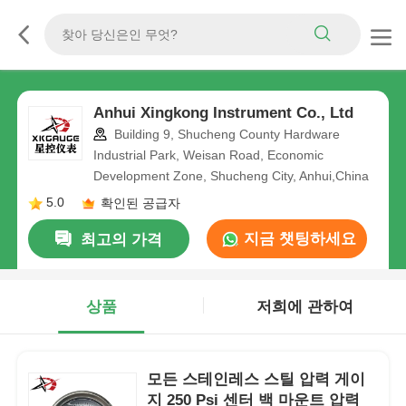
Anhui Xingkong Instrument Co., Ltd
Building 9, Shucheng County Hardware
Industrial Park, Weisan Road, Economic
Development Zone, Shucheng City, Anhui,China
5.0
확인된 공급자
지금 챗팅하세요
최고의 가격
상품
저희에 관하여
모든 스테인레스 스틸 압력 게이
지 250 Psi 센터 백 마운트 압력