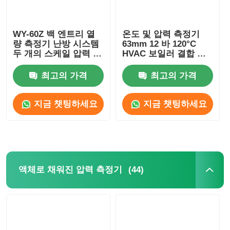
WY-60Z 백 엔트리 열
온도 및 압력 측정기
량 측정기 난방 시스템
63mm 12 바 120°C
두 개의 스케일 압력 및
HVAC 보일러 결합 측
온도 측정기 OEM
정기
ODM
최고의 가격
최고의 가격
지금 챗팅하세요
지금 챗팅하세요
(44)
액체로 채워진 압력 측정기