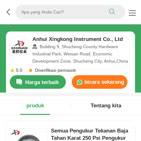
Anhui Xingkong Instrument Co., Ltd
Building 9, Shucheng County Hardware
Industrial Park, Weisan Road, Economic
Development Zone, Shucheng City, Anhui,China
5.0
Diverifikasi pemasok
bicara sekarang
Harga terbaik
produk
Tentang kita
Semua Pengukur Tekanan Baja
Tahan Karat 250 Psi Pengukur