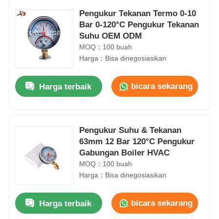
Pengukur Tekanan Termo 0-10
Bar 0-120°C Pengukur Tekanan
Suhu OEM ODM
MOQ：100 buah
Harga：Bisa dinegosiasikan
bicara sekarang
Harga terbaik
Pengukur Suhu & Tekanan
63mm 12 Bar 120°C Pengukur
Gabungan Boiler HVAC
MOQ：100 buah
Harga：Bisa dinegosiasikan
bicara sekarang
Harga terbaik