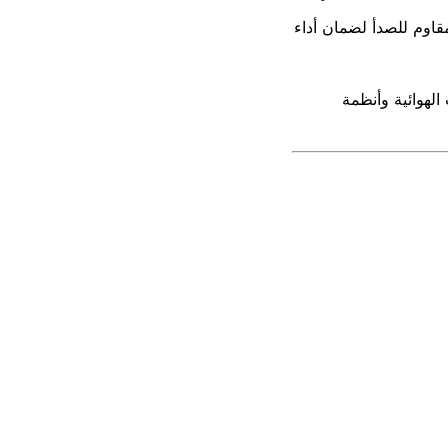
قاوم للصدأ لضمان أداء
لهوائية وأنظمة