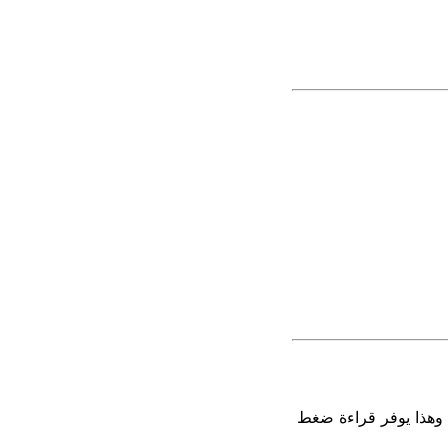
 وهذا يوفر قراءة ضغط