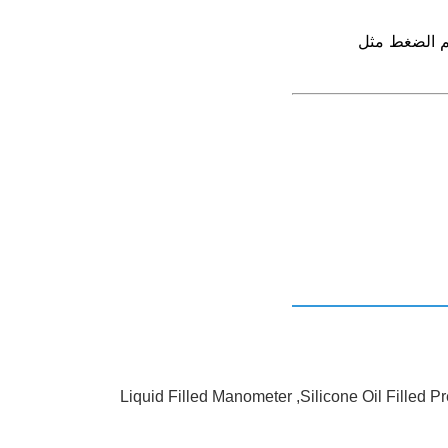
خم الضغط مثل
Liquid Filled Manometer
,
Silicone Oil Filled 