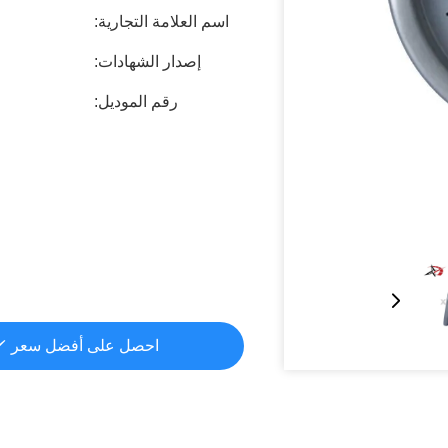
اسم العلامة التجارية:
إصدار الشهادات:
رقم الموديل:
احصل على أفضل سعر