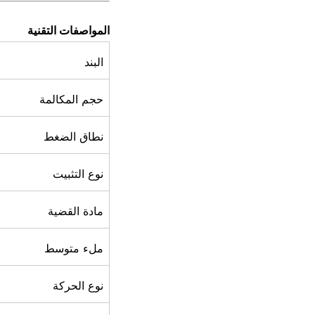
المواصفات التقنية
البند
حجم المكالمة
نطاق الضغط
نوع التثبيت
مادة القضية
ملء متوسط
نوع الحركة