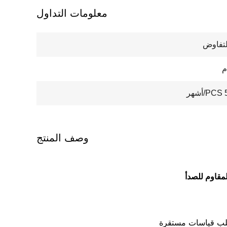
معلومات التداول
لتفاوض
ر
وصف المنتج
ضغط التي تتطلب قياسات مستقرة