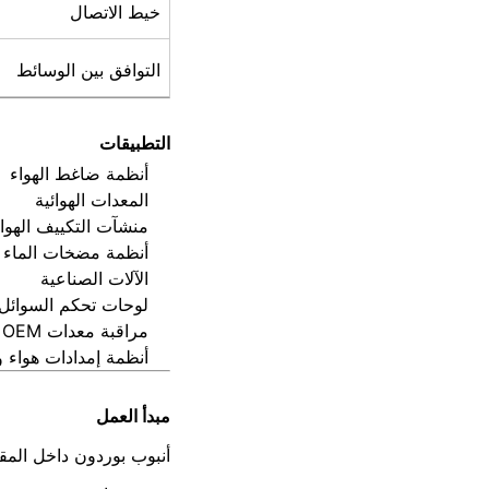
خيط الاتصال
التوافق بين الوسائط
التطبيقات
أنظمة ضاغط الهواء
المعدات الهوائية
منشآت التكييف الهوا
أنظمة مضخات الماء
الآلات الصناعية
لوحات تحكم السوائل
مراقبة معدات OEM
أنظمة إمدادات هواء 
مبدأ العمل
أنبوب بوردون داخل المق