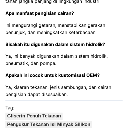
tahan jangka panjang di lingkungan industri.
Apa manfaat pengisian cairan?
Ini mengurangi getaran, menstabilkan gerakan
penunjuk, dan meningkatkan keterbacaan.
Bisakah itu digunakan dalam sistem hidrolik?
Ya, ini banyak digunakan dalam sistem hidrolik,
pneumatik, dan pompa.
Apakah ini cocok untuk kustomisasi OEM?
Ya, kisaran tekanan, jenis sambungan, dan cairan
pengisian dapat disesuaikan.
Tag:
Gliserin Penuh Tekanan
Pengukur Tekanan Isi Minyak Silikon