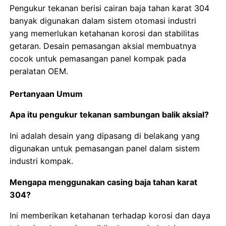
Pengukur tekanan berisi cairan baja tahan karat 304
banyak digunakan dalam sistem otomasi industri
yang memerlukan ketahanan korosi dan stabilitas
getaran. Desain pemasangan aksial membuatnya
cocok untuk pemasangan panel kompak pada
peralatan OEM.
Pertanyaan Umum
Apa itu pengukur tekanan sambungan balik aksial?
Ini adalah desain yang dipasang di belakang yang
digunakan untuk pemasangan panel dalam sistem
industri kompak.
Mengapa menggunakan casing baja tahan karat
304?
Ini memberikan ketahanan terhadap korosi dan daya