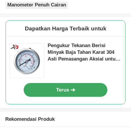
Manometer Penuh Cairan
Dapatkan Harga Terbaik untuk
Pengukur Tekanan Berisi
Minyak Baja Tahan Karat 304
Asli Pemasangan Aksial untuk
Sistem Instrumentasi Tampilan
Panel
Terus
Rekomendasi Produk