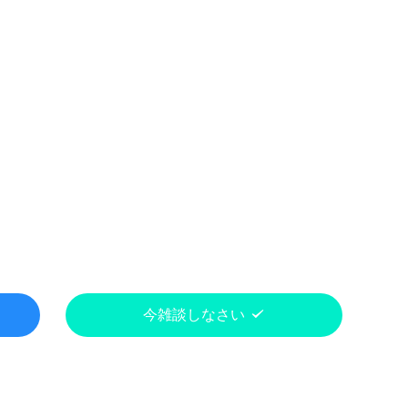
今雑談しなさい