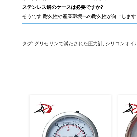
ステンレス鋼のケースは必要ですか?
そうです 耐久性や産業環境への耐久性が向上します
タグ:
グリセリンで満たされた圧力計
,
シリコンオイ