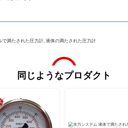
ルで満たされた圧力計
,
液体の満たされた圧力計
同じようなプロダクト