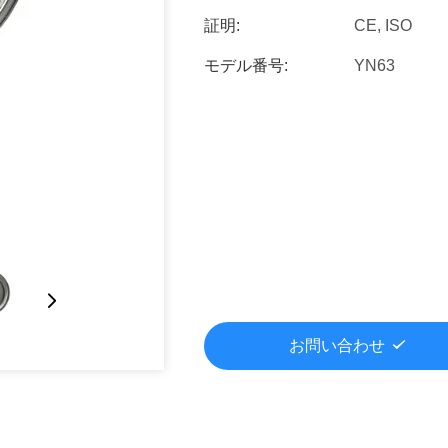
証明:
CE, ISO
モデル番号:
YN63
お問い合わせ