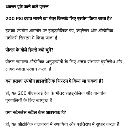
अक्सर पूछे जाने वाले प्रश्न
अंधेरे में चमकने वाला दबाव नापने का यंत्र
200 PSI दबाव नापने का यंत्र किसके लिए प्रयोग किया जाता है?
इसका उपयोग आमतौर पर हाइड्रोलिक पंप, कंप्रेसर और औद्योगिक
प्रेशर गेज के प्रकार
मशीनरी सिस्टम में किया जाता है।
पीतल के गीले हिस्से क्यों चुनें?
पीतल सामान्य औद्योगिक अनुप्रयोगों के लिए अच्छा संक्षारण प्रतिरोध और
लागत दक्षता प्रदान करता है।
क्या इसका उपयोग हाइड्रोलिक सिस्टम में किया जा सकता है?
हां, यह 200 पीएसआई रेंज के भीतर हाइड्रोलिक और वायवीय
प्रणालियों के लिए उपयुक्त है।
क्या स्टेनलेस स्टील केस आवश्यक है?
हां, यह औद्योगिक वातावरण में स्थायित्व और प्रतिरोध में सुधार करता है।