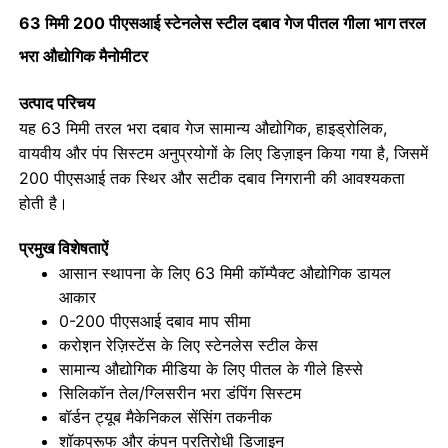
63 मिमी 200 पीएसआई स्टेनलेस स्टील दबाव गेज पीतल गीला भाग तरल
भरा औद्योगिक मैनोमीटर
उत्पाद परिचय
यह 63 मिमी तरल भरा दबाव गेज सामान्य औद्योगिक, हाइड्रोलिक,
वायवीय और पंप सिस्टम अनुप्रयोगों के लिए डिज़ाइन किया गया है, जिसमें
200 पीएसआई तक स्थिर और सटीक दबाव निगरानी की आवश्यकता
होती है।
प्रमुख विशेषताऐं
आसान स्थापना के लिए 63 मिमी कॉम्पैक्ट औद्योगिक डायल
आकार
होम
0-200 पीएसआई दबाव माप सीमा
करोश़न रेज़िस्टेंस के लिए स्टेनलेस स्टील केस
सामान्य औद्योगिक मीडिया के लिए पीतल के गीले हिस्से
उत्पाद
सिलिकॉन तेल/ग्लिसरीन भरा डंपिंग सिस्टम
बॉर्डन ट्यूब मैकेनिकल सेंसिंग तकनीक
शॉकप्रूफ और कंपन प्रतिरोधी डिजाइन
हमारे बारे में