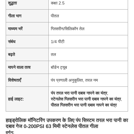
शुद्धता
कक्षा 2.5
गीला भाग
पीतल
माध्यम भरें
ग्लिसरीन/सिलिकॉन तेल
संबंध
1/4 पीटी
बढ़ते
तल
मापने वाला तत्व
बॉर्डन ट्यूब
विशेषताएँ
पंप प्रणाली अनुकूलित, तरल नम
पंप तरल भरा पानी दबाव नापने का यंत्र
,
हाई लाइट:
स्टेनलेस ग्लिसरीन भरा पानी दबाव नापने का यंत्र
,
पीतल ग्लिसरीन भरा पानी दबाव नापने का यंत्र
हाइड्रोलिक मॉनिटरिंग उपकरण के लिए पंप सिस्टम तरल भरा पानी का
दबाव गेज 0-200PSI 63 मिमी स्टेनलेस पीतल गीला
वर्णन: