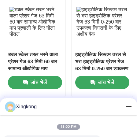
डबल स्केल तरल भरने वाला
हाइड्रोलिक सिस्टम तरल से
प्रेशर गेज 63 मिमी 60 बार
भरा हाइड्रोलिक प्रेशर गेज
सामान्य औद्योगिक माप
63 मिमी 0-250 बार उपकरण
प्रणाली के लिए गीला पीतल
निगरानी के लिए अक्षीय बैक
जांच भेजें
जांच भेजें
Xingkong
11:22 PM