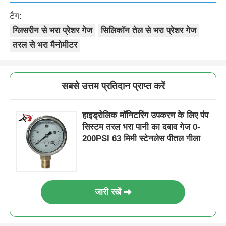
टैग:
ग्लिसरीन से भरा प्रेशर गेज
सिलिकॉन तेल से भरा प्रेशर गेज
तरल से भरा मैनोमीटर
सबसे उत्तम प्रतिदान प्राप्त करें
हाइड्रोलिक मॉनिटरिंग उपकरण के लिए पंप
सिस्टम तरल भरा पानी का दबाव गेज 0-
200PSI 63 मिमी स्टेनलेस पीतल गीला
जारी रखें