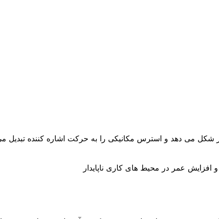
ر شکل می دهد و استرس مکانیکی را به حرکت اشاره کننده تبدیل می ک
افزایش عمر در محیط های کاری ناپایدار