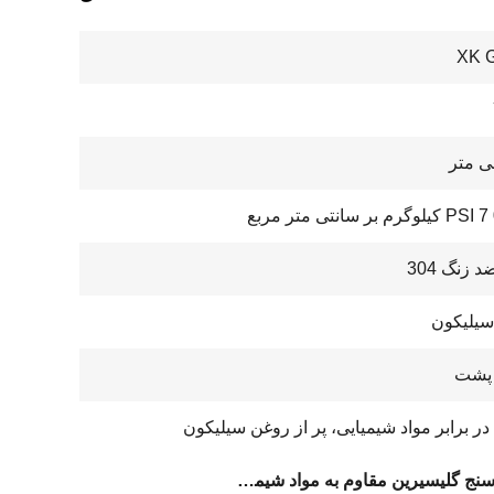
XK 
د زنگ 304
سیلیکون
/ پشت
در برابر مواد شیمیایی، پر از روغن سیلیکون
فشار سنج گلیسیرین مقاوم به مواد شیمیایی