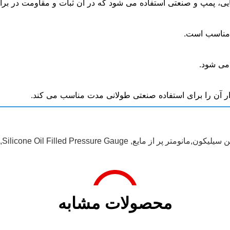
ایی، پمپ و صنعتی استفاده می شود که در آن ثبات و مقاومت در برا
 مناسب است.
 می شود.
ار آن را برای استفاده صنعتی طولانی مدت مناسب می کند.
 سیلیکون,مانومتر پر از مایع
,
Silicone Oil Filled Pressure Gauge
,
محصولات مشابه