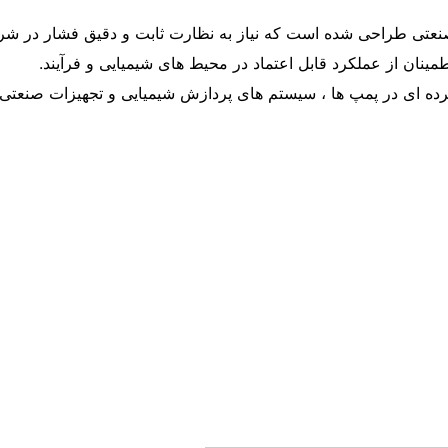
ری برای کاربردهای صنعتی طراحی شده است که نیاز به نظارت ثابت و دقیق فشا
نان از عملکرد قابل اعتماد در محیط های شیمیایی و فرآیند.