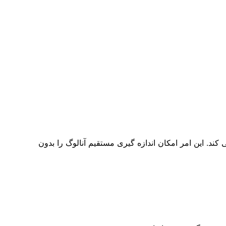
ند. این امر امکان اندازه گیری مستقیم آنالوگ را بدون