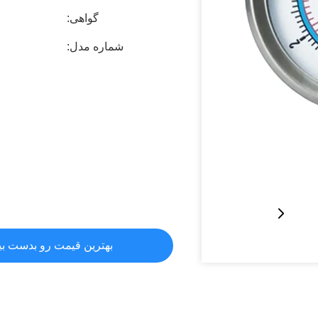
گواهی:
شماره مدل:
بهترین قیمت رو بدست بی