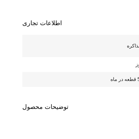
اطلاعات تجاری
ذاکره
ه
توضیحات محصول