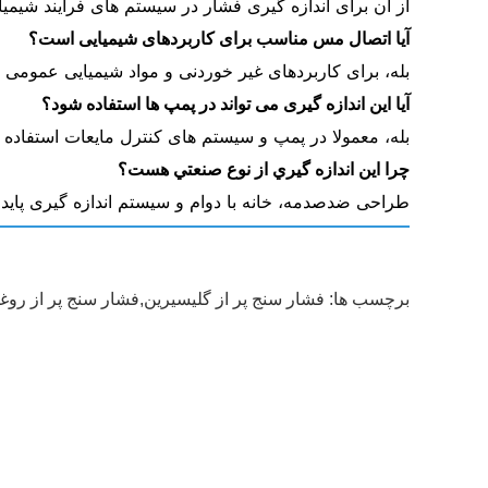
از آن برای اندازه گیری فشار در سیستم های فرآیند شیمی
آیا اتصال مس مناسب برای کاربردهای شیمیایی است؟
بله، برای کاربردهای غیر خوردنی و مواد شیمیایی عمومی
آیا این اندازه گیری می تواند در پمپ ها استفاده شود؟
بله، معمولا در پمپ و سیستم های کنترل مایعات استفاده
چرا اين اندازه گيري از نوع صنعتي هست؟
طراحی ضدصدمه، خانه با دوام و سیستم اندازه گیری پاید
برچسب ها:
فشار سنج پر از گلیسیرین,فشار سنج پر از روغن