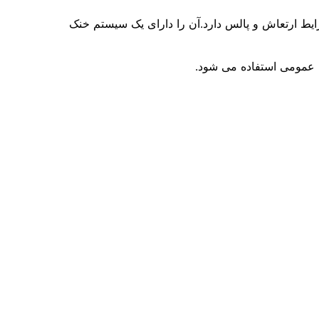
ر در شرایط ارتعاش و پالس دارد.آن را دارای یک سیستم خنک