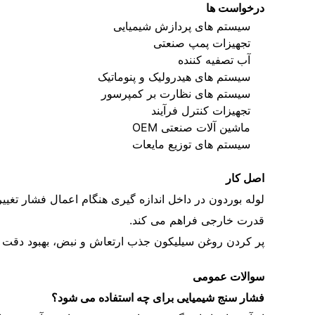
درخواست ها
سیستم های پردازش شیمیایی
تجهیزات پمپ صنعتی
آب تصفیه کننده
سیستم های هیدرولیک و پنوماتیک
سیستم های نظارت بر کمپرسور
تجهیزات کنترل فرآیند
ماشین آلات صنعتی OEM
سیستم های توزیع مایعات
اصل کار
لوله بوردون در داخل اندازه گیری هنگام اعمال فشار تغیی
قدرت خارجی فراهم می کند.
پر کردن روغن سیلیکون جذب ارتعاش و نبض، بهبود دقت و 
سوالات عمومی
فشار سنج شیمیایی برای چه استفاده می شود؟