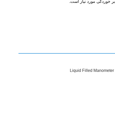
بر خوردگی مورد نیاز است.
Liquid Filled Manometer