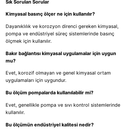
Sık Sorulan Sorular
Kimyasal basınç ölçer ne için kullanılır?
Dayanıklılık ve korozyon direnci gereken kimyasal,
pompa ve endüstriyel süreç sistemlerinde basınç
ölçmek için kullanılır.
Bakır bağlantısı kimyasal uygulamalar için uygun
mu?
Evet, korozif olmayan ve genel kimyasal ortam
uygulamaları için uygundur.
Bu ölçüm pompalarda kullanılabilir mi?
Evet, genellikle pompa ve sıvı kontrol sistemlerinde
kullanılır.
Bu ölçümün endüstriyel kalitesi nedir?