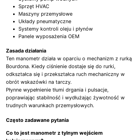
Sprzęt HVAC
Maszyny przemysłowe
Układy pneumatyczne
Systemy kontroli oleju i płynów
Panele wyposażenia OEM
Zasada działania
Ten manometr działa w oparciu o mechanizm z rurką
Bourdona. Kiedy ciśnienie dostaje się do rurki,
odkształca się i przekształca ruch mechaniczny w
obrót wskazówki na tarczy.
Płynne wypełnienie tłumi drgania i pulsacje,
poprawiając stabilność i wydłużając żywotność w
trudnych warunkach przemysłowych.
Często zadawane pytania
Co to jest manometr z tylnym wejściem