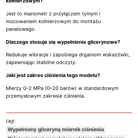
kołnierzowym?
Jest to manometr z przyłączem tylnym i
mocowaniem kołnierzowym do montażu
panelowego.
Dlaczego stosuje się wypełnienie glicerynowe?
Redukuje wibracje i zapobiega drganiom wskazówki,
zapewniając stabilne odczyty.
Jaki jest zakres ciśnienia tego modelu?
Mierzy 0–2 MPa (0–20 barów) w standardowym
przemysłowym zakresie ciśnienia.
tagi:
Wypełniony gliceryną miernik ciśnienia