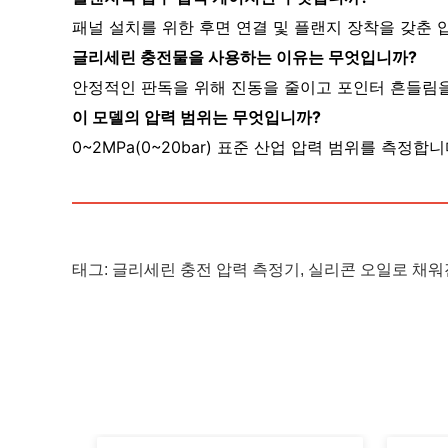
패널 설치를 위한 후면 연결 및 플랜지 장착을 갖춘 
글리세린 충전물을 사용하는 이유는 무엇입니까?
안정적인 판독을 위해 진동을 줄이고 포인터 흔들림
이 모델의 압력 범위는 무엇입니까?
0~2MPa(0~20bar) 표준 산업 압력 범위를 측정합니
태그:
글리세린 충전 압력 측정기
,
실리콘 오일로 채워