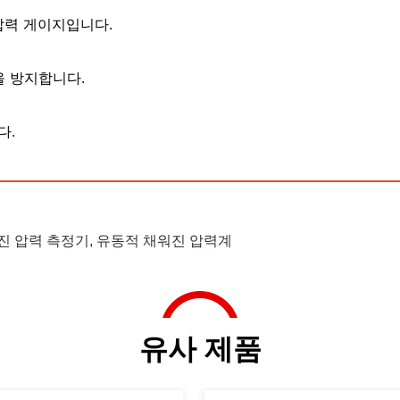
압력 게이지입니다.
을 방지합니다.
다.
진 압력 측정기
,
유동적 채워진 압력계
유사 제품