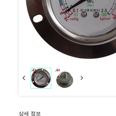
상세 정보