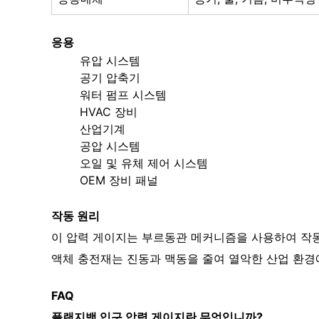
응용
유압 시스템
공기 압축기
워터 펌프 시스템
HVAC 장비
산업기계
공압 시스템
오일 및 유체 제어 시스템
OEM 장비 패널
작동 원리
이 압력 게이지는 부르동관 메커니즘을 사용하여 작
액체 충전재는 진동과 맥동을 줄여 열악한 산업 환경
FAQ
플랜지백 입구 압력 게이지란 무엇입니까?