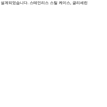
해 설계되었습니다. 스테인리스 스틸 케이스, 글리세린