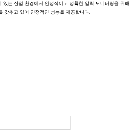
동이 있는 산업 환경에서 안정적이고 정확한 압력 모니터링을 위
를 갖추고 있어 안정적인 성능을 제공합니다.