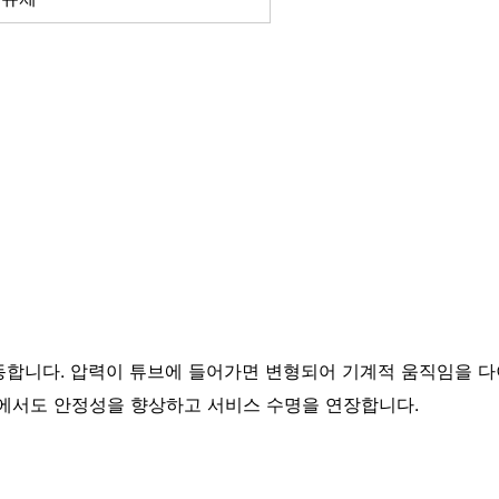
동합니다. 압력이 튜브에 들어가면 변형되어 기계적 움직임을 다
에서도 안정성을 향상하고 서비스 수명을 연장합니다.