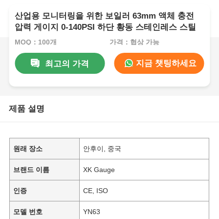
산업용 모니터링을 위한 보일러 63mm 액체 충전
압력 게이지 0-140PSI 하단 황동 스테인레스 스틸
MOQ：100개
가격：협상 가능
지금 챗팅하세요
최고의 가격
제품 설명
원래 장소
안후이, 중국
브랜드 이름
XK Gauge
인증
CE, ISO
모델 번호
YN63