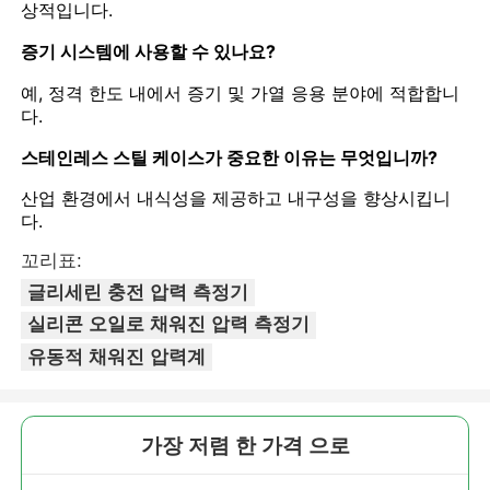
상적입니다.
증기 시스템에 사용할 수 있나요?
예, 정격 한도 내에서 증기 및 가열 응용 분야에 적합합니
다.
스테인레스 스틸 케이스가 중요한 이유는 무엇입니까?
산업 환경에서 내식성을 제공하고 내구성을 향상시킵니
다.
꼬리표:
글리세린 충전 압력 측정기
실리콘 오일로 채워진 압력 측정기
유동적 채워진 압력계
가장 저렴 한 가격 으로