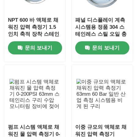
NPT 600 바 액체로 채
패널 디스플레이 계측
워진 압력 측정기 1.5
시스템용 정품 304 스
인치 축적 장착 스테인
테인레스 스틸 오일 충
레스 스틸
전 압력 게이지 축 마운
문의 보내기
문의 보내기
트
펌프 시스템 액체로 채
이중 규모의 액체로 채
워진 물 압력 측정기 0-
워진 압력 측정기