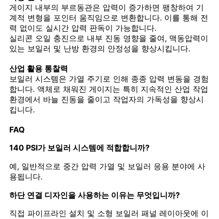
게이지 내부의 부르동관은 압력이 증가하면 팽창하여 기
계적 변형을 포인터 움직임으로 변환합니다. 이를 통해 전
어두운 압력 게이지에서 빛나다
력 없이도 실시간 압력 판독이 가능합니다.
실리콘 오일 충진으로 내부 진동 영향을 줄여, 맥동압력이
있는 보일러 및 난방 환경의 안정성을 향상시킵니다.
압력 측정기 종류
산업 활용 통찰력
보일러 시스템은 가열 주기로 인해 종종 압력 변동을 경험
합니다. 액체로 채워진 게이지는 특히 지속적인 산업 작업
환경에서 바늘 진동을 줄이고 작업자의 가독성을 향상시
킵니다.
FAQ
140 PSI가 보일러 시스템에 적합합니까?
예, 일반적으로 중간 압력 가열 및 보일러 응용 분야에 사
용됩니다.
하단 연결 디자인을 사용하는 이유는 무엇입니까?
직접 파이프라인 설치 및 소형 보일러 패널 레이아웃에 이