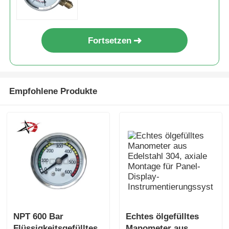
Überwachung
Fortsetzen
Empfohlene Produkte
NPT 600 Bar
Echtes ölgefülltes
Flüssigkeitsgefülltes
Manometer aus