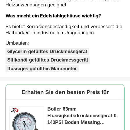
Heizanwendungen geeignet.
Was macht ein Edelstahlgehäuse wichtig?
Es bietet Korrosionsbeständigkeit und verbessert die
Haltbarkeit in industriellen Umgebungen.
Umbauten:
Glycerin gefülltes Druckmessgerät
Silikonöl gefülltes Druckmessgerät
flüssiges gefülltes Manometer
Erhalten Sie den besten Preis für
Boiler 63mm
Flüssigkeitsdruckmessgerät 0-
140PSI Boden Messing
Edelstahl für industrielle