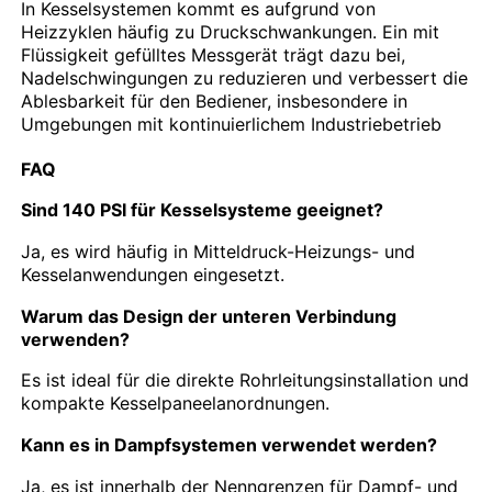
In Kesselsystemen kommt es aufgrund von
Heizzyklen häufig zu Druckschwankungen. Ein mit
Flüssigkeit gefülltes Messgerät trägt dazu bei,
Nadelschwingungen zu reduzieren und verbessert die
Ablesbarkeit für den Bediener, insbesondere in
Umgebungen mit kontinuierlichem Industriebetrieb
FAQ
Sind 140 PSI für Kesselsysteme geeignet?
Ja, es wird häufig in Mitteldruck-Heizungs- und
Kesselanwendungen eingesetzt.
Warum das Design der unteren Verbindung
verwenden?
Es ist ideal für die direkte Rohrleitungsinstallation und
kompakte Kesselpaneelanordnungen.
Kann es in Dampfsystemen verwendet werden?
Ja, es ist innerhalb der Nenngrenzen für Dampf- und