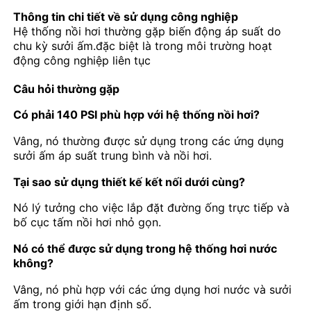
Thông tin chi tiết về sử dụng công nghiệp
Hệ thống nồi hơi thường gặp biến động áp suất do
chu kỳ sưởi ấm.đặc biệt là trong môi trường hoạt
động công nghiệp liên tục
Câu hỏi thường gặp
Có phải 140 PSI phù hợp với hệ thống nồi hơi?
Vâng, nó thường được sử dụng trong các ứng dụng
sưởi ấm áp suất trung bình và nồi hơi.
Tại sao sử dụng thiết kế kết nối dưới cùng?
Nó lý tưởng cho việc lắp đặt đường ống trực tiếp và
bố cục tấm nồi hơi nhỏ gọn.
Nó có thể được sử dụng trong hệ thống hơi nước
không?
Vâng, nó phù hợp với các ứng dụng hơi nước và sưởi
ấm trong giới hạn định số.