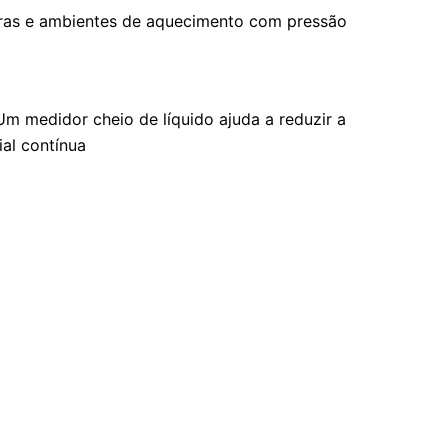
eiras e ambientes de aquecimento com pressão
m medidor cheio de líquido ajuda a reduzir a
al contínua