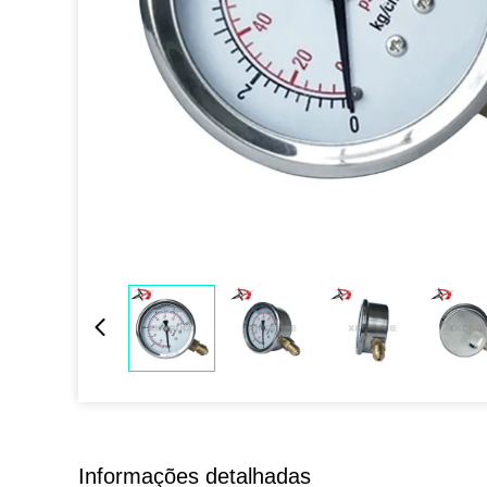
Informações detalhadas