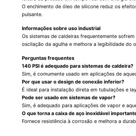
O enchimento de óleo de silicone reduz os efeit
pulsante.
Informações sobre uso industrial
Os sistemas de caldeiras frequentemente sofrem 
oscilação da agulha e melhora a legibilidade do
Perguntas frequentes
140 PSI é adequado para sistemas de caldeira?
Sim, é comumente usado em aplicações de aquec
Por que usar o design de conexão inferior?
É ideal para instalação direta em tubulações e l
Pode ser usado em sistemas de vapor?
Sim, é adequado para aplicações de vapor e aque
O que torna a caixa de aço inoxidável important
Fornece resistência à corrosão e melhora a durab