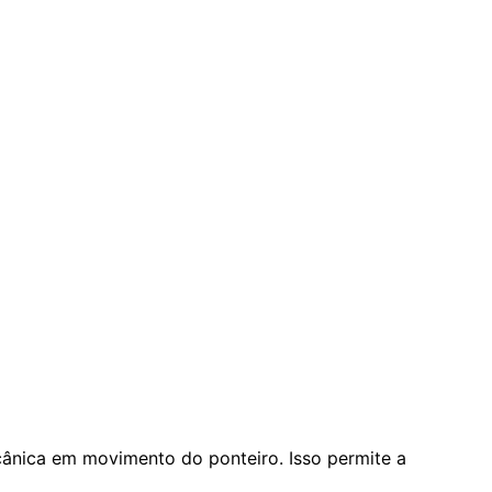
nica em movimento do ponteiro. Isso permite a