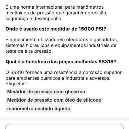
É uma norma internacional para manômetros
mecânicos de pressão que garantem precisão,
segurança e desempenho.
Onde é usado este medidor de 15000 PSI?
É amplamente utilizado em oleodutos e gasodutos,
sistemas hidráulicos e equipamentos industriais de
teste de alta pressão.
Qual é o benefício das peças molhadas SS316?
O SS316 fornece uma resistência à corrosão superior
para ambientes químicos e industriais adversos.
Etiquetas:
Medidor de pressão com glicerina
Medidor de pressão com óleo de silicone
manômetro enchido líquido