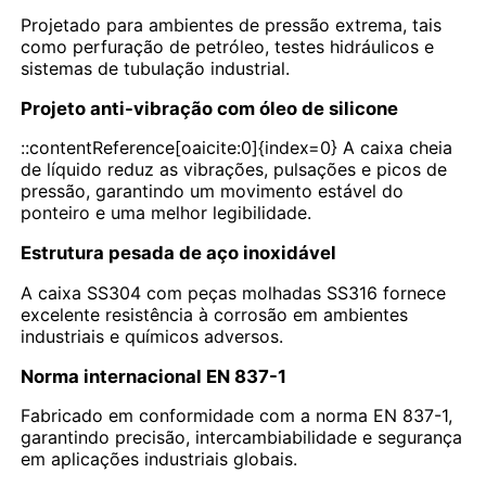
Projetado para ambientes de pressão extrema, tais
como perfuração de petróleo, testes hidráulicos e
sistemas de tubulação industrial.
Projeto anti-vibração com óleo de silicone
::contentReference[oaicite:0]{index=0} A caixa cheia
de líquido reduz as vibrações, pulsações e picos de
pressão, garantindo um movimento estável do
ponteiro e uma melhor legibilidade.
Estrutura pesada de aço inoxidável
A caixa SS304 com peças molhadas SS316 fornece
excelente resistência à corrosão em ambientes
industriais e químicos adversos.
Norma internacional EN 837-1
Fabricado em conformidade com a norma EN 837-1,
garantindo precisão, intercambiabilidade e segurança
em aplicações industriais globais.