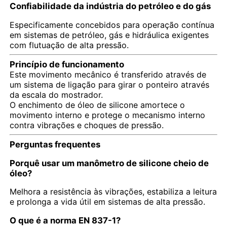
Confiabilidade da indústria do petróleo e do gás
Especificamente concebidos para operação contínua
em sistemas de petróleo, gás e hidráulica exigentes
com flutuação de alta pressão.
Princípio de funcionamento
Este movimento mecânico é transferido através de
um sistema de ligação para girar o ponteiro através
da escala do mostrador.
O enchimento de óleo de silicone amortece o
movimento interno e protege o mecanismo interno
contra vibrações e choques de pressão.
Perguntas frequentes
Porquê usar um manômetro de silicone cheio de
óleo?
Melhora a resistência às vibrações, estabiliza a leitura
e prolonga a vida útil em sistemas de alta pressão.
O que é a norma EN 837-1?