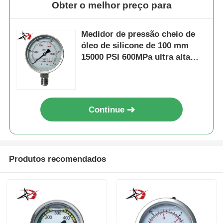
Obter o melhor preço para
Medidor de pressão cheio de
óleo de silicone de 100 mm
15000 PSI 600MPa ultra alta
pressão para sistemas
industriais de óleo e gás
Continue
Produtos recomendados