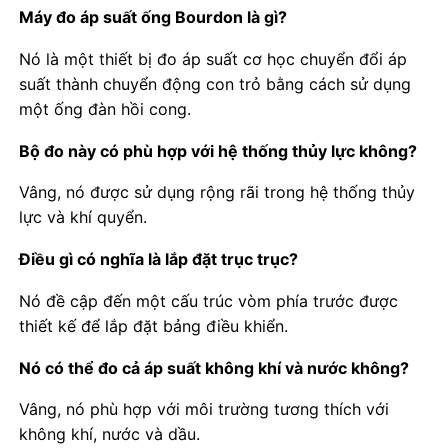
Máy đo áp suất ống Bourdon là gì?
Nó là một thiết bị đo áp suất cơ học chuyển đổi áp
suất thành chuyển động con trỏ bằng cách sử dụng
một ống đàn hồi cong.
Bộ đo này có phù hợp với hệ thống thủy lực không?
Vâng, nó được sử dụng rộng rãi trong hệ thống thủy
lực và khí quyển.
Điều gì có nghĩa là lắp đặt trục trục?
Nó đề cập đến một cấu trúc vòm phía trước được
thiết kế để lắp đặt bảng điều khiển.
Nó có thể đo cả áp suất không khí và nước không?
Vâng, nó phù hợp với môi trường tương thích với
không khí, nước và dầu.