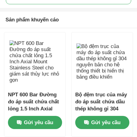
Sản phẩm khuyến cáo
NPT 600 Bar Đường
Bộ đệm trục của máy
đo áp suất chứa chất
đo áp suất chứa dầu
lỏng 1.5 Inch Axial
thép không gỉ 304
Mount Stainless Steel
nguyên bản cho hệ
Gửi yêu cầu
Gửi yêu cầu
cho giám sát thủy lực
thống thiết bị hiển thị
nhỏ gọn
bảng điều khiển