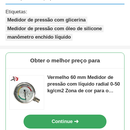
Etiquetas:
Medidor de pressão com glicerina
Medidor de pressão com óleo de silicone
manômetro enchido líquido
Obter o melhor preço para
Vermelho 60 mm Medidor de
pressão com líquido radial 0-50
kg/cm2 Zona de cor para o
estado de segurança Indicação
industrial
Continue