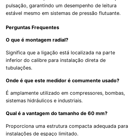
pulsação, garantindo um desempenho de leitura
estável mesmo em sistemas de pressão flutuante.
Perguntas Frequentes
O que é montagem radial?
Significa que a ligação está localizada na parte
inferior do calibre para instalação direta de
tubulações.
Onde é que este medidor é comumente usado?
É amplamente utilizado em compressores, bombas,
sistemas hidráulicos e industriais.
Qual é a vantagem do tamanho de 60 mm?
Proporciona uma estrutura compacta adequada para
instalações de espaço limitado.