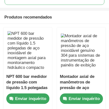
Produtos recomendados
NPT 600 bar medidor
Montador axial de
de pressão com
manômetros de
líquido 1.5 polegadas
pressão de aço
de aço inoxidável de
inoxidável genuíno
Enviar inquérito
Enviar inquérito
montagem axial para
304 para sistemas de
monitoramento
instrumentação de