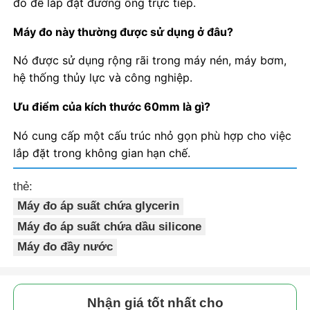
đo để lắp đặt đường ống trực tiếp.
Máy đo này thường được sử dụng ở đâu?
Nó được sử dụng rộng rãi trong máy nén, máy bơm,
hệ thống thủy lực và công nghiệp.
Ưu điểm của kích thước 60mm là gì?
Nó cung cấp một cấu trúc nhỏ gọn phù hợp cho việc
lắp đặt trong không gian hạn chế.
thẻ:
Máy đo áp suất chứa glycerin
Máy đo áp suất chứa dầu silicone
Máy đo đầy nước
Nhận giá tốt nhất cho